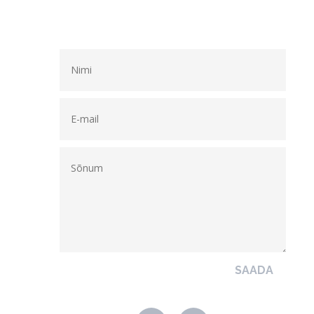
SAADA